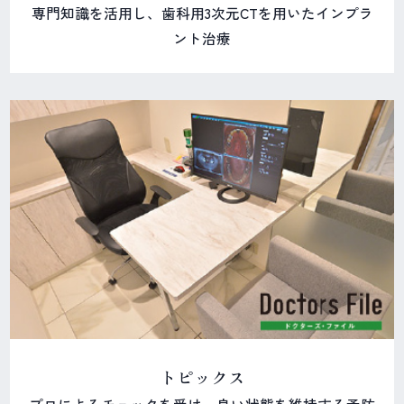
専門知識を活用し、歯科用3次元CTを用いたインプラ
ント治療
トピックス