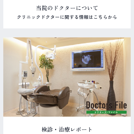
当院のドクターについて
クリニックドクターに関する情報はこちらから
検診・治療レポート