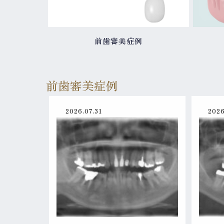
前歯審美症例
前歯審美症例
2026.07.31
2026