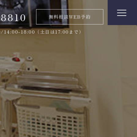
-8810
無料相談WEB予約
00/14:00-18:00（土日は17:00まで）