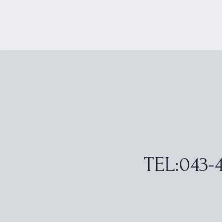
TEL:043-