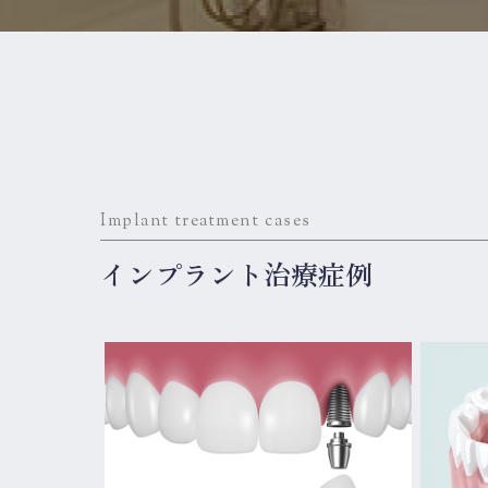
Implant treatment cases
インプラント治療症例