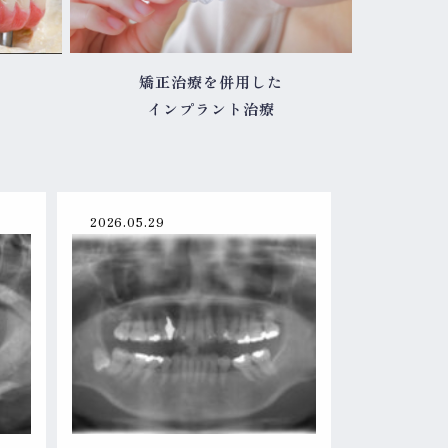
矯正治療を併用した
インプラント治療
2026.05.29