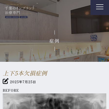
症例
上下5本欠損症例
2025年7月25日
BEFORE