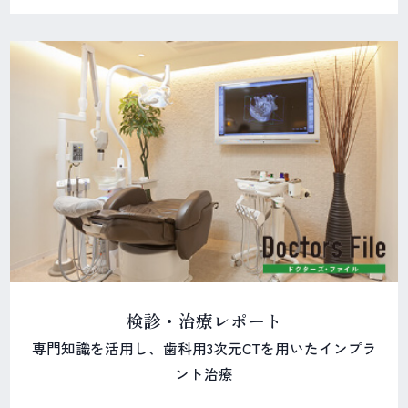
検診・治療レポート
専門知識を活用し、歯科用3次元CTを用いたインプラ
ント治療