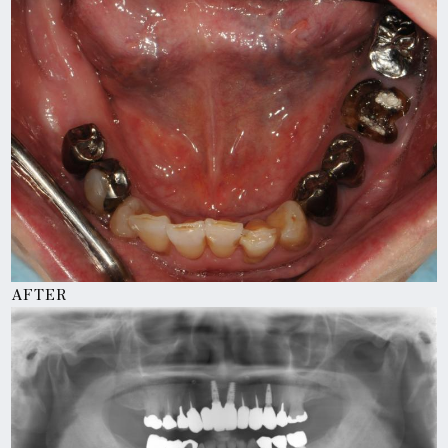
AFTER