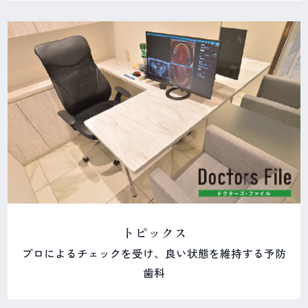
トピックス
プロによるチェックを受け、良い状態を維持する予防
歯科