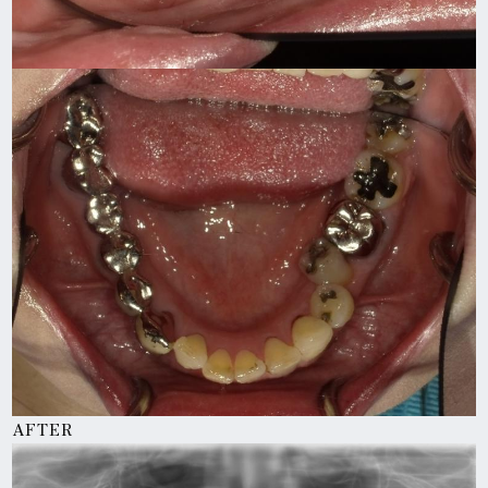
AFTER