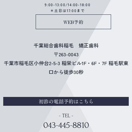
9:00-13:00/14:00-18:00
＊土日は17:00まで
WEB予約
千葉総合歯科稲毛 矯正歯科
〒263-0043
千葉市稲毛区小仲台2-5-3 稲栄ビル1F・6F・7F 稲毛駅東
口から徒歩30秒
初診の電話予約はこちら
- TEL -
043-445-8810