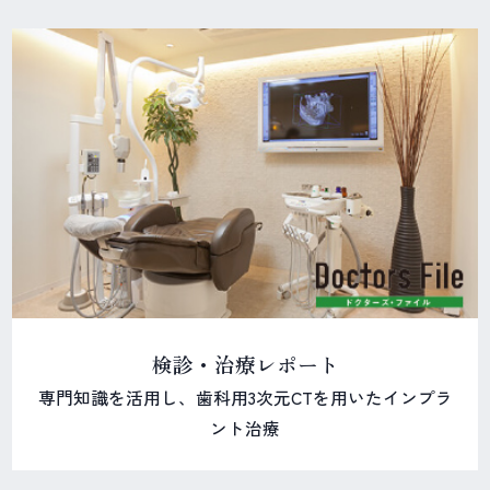
検診・治療レポート
専門知識を活用し、歯科用3次元CTを用いたインプラ
ント治療