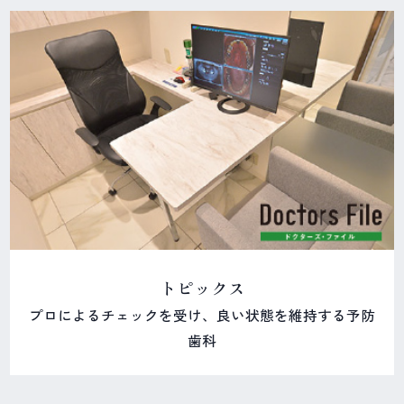
トピックス
プロによるチェックを受け、良い状態を維持する予防
歯科