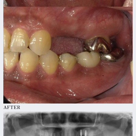
AFTER