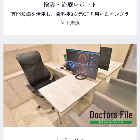
検診・治療レポート
専門知識を活用し、歯科用3次元CTを用いたインプラ
ント治療
トピックス