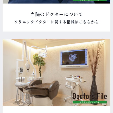
当院のドクターについて
クリニックドクターに関する情報はこちらから