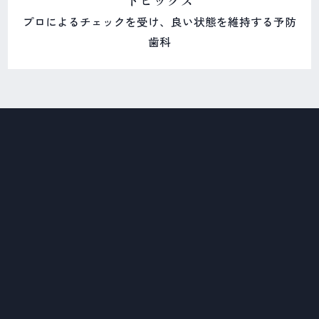
プロによるチェックを受け、良い状態を維持する予防
歯科