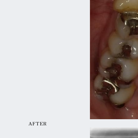
AFTER