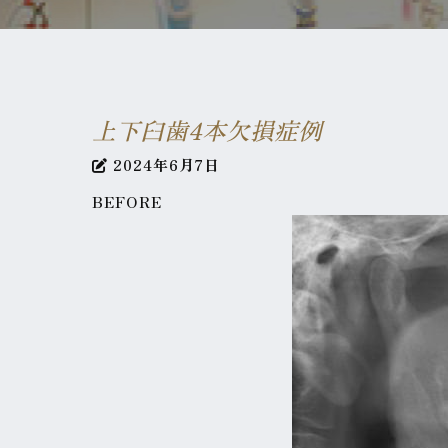
上下臼歯4本欠損症例
2024年6月7日
BEFORE