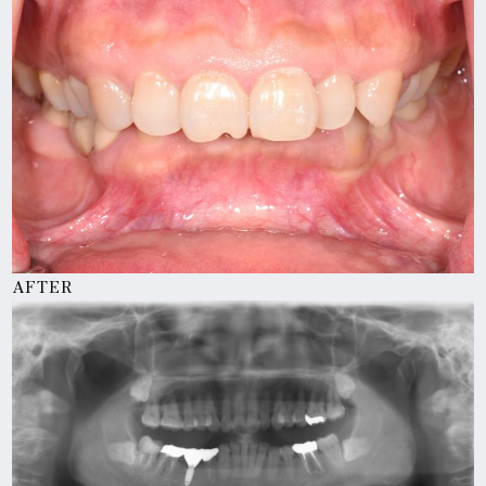
AFTER