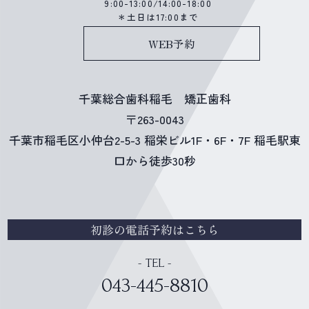
9:00-13:00/14:00-18:00
＊土日は17:00まで
WEB予約
千葉総合歯科稲毛 矯正歯科
〒263-0043
千葉市稲毛区小仲台2-5-3 稲栄ビル1F・6F・7F 稲毛駅東
口から徒歩30秒
初診の電話予約はこちら
- TEL -
043-445-8810