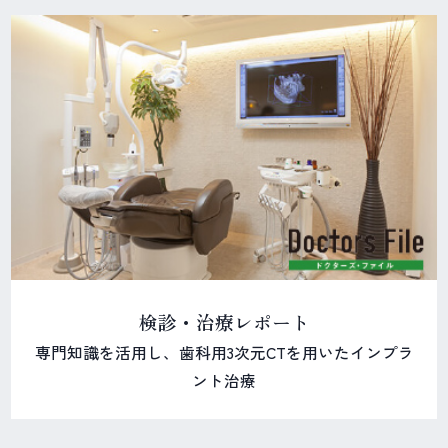
検診・治療レポート
専門知識を活用し、歯科用3次元CTを用いたインプラ
ント治療