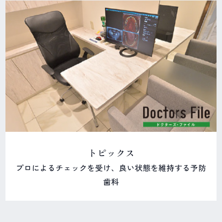
トピックス
プロによるチェックを受け、良い状態を維持する予防
歯科