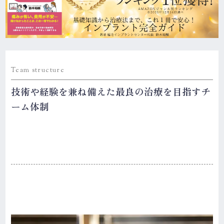
Team structure
技術や経験を兼ね備えた最良の治療を目指すチ
ーム体制