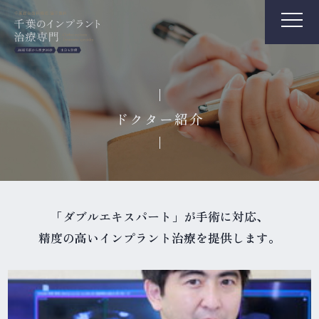
ドクター紹介
「ダブルエキスパート」が手術に対応、
精度の高いインプラント治療を提供します。