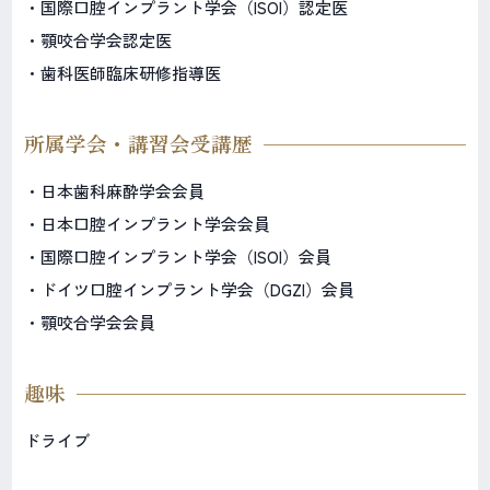
・国際口腔インプラント学会（ISOI）認定医
・顎咬合学会認定医
・歯科医師臨床研修指導医
所属学会・講習会受講歴
・日本歯科麻酔学会会員
・日本口腔インプラント学会会員
・国際口腔インプラント学会（ISOI）会員
・ドイツ口腔インプラント学会（DGZI）会員
・顎咬合学会会員
趣味
ドライブ