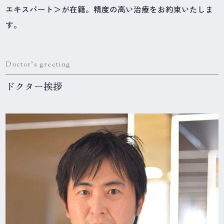
エキスパート＞が在籍。精度の高い治療をお約束いたしま
す。
Doctor's greeting
ドクター挨拶