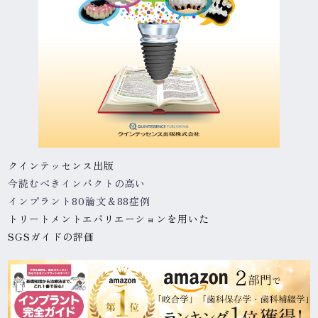
クインテッセンス出版
今読むべきインパクトの高い
インプラント80論文＆88症例
トリートメントエバリエーションを用いた
SGSガイドの評価