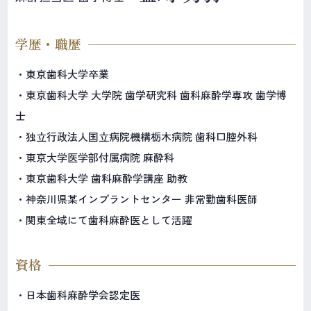
学歴・職歴
・東京歯科大学卒業
・東京歯科大学 大学院 歯学研究科 歯科麻酔学専攻 歯学博
士
・独立行政法人国立病院機構栃木病院 歯科口腔外科
・東京大学医学部付属病院 麻酔科
・東京歯科大学 歯科麻酔学講座 助教
・神奈川県某インプラントセンター 非常勤歯科医師
・関東全域にて歯科麻酔医として活躍
資格
・日本歯科麻酔学会認定医