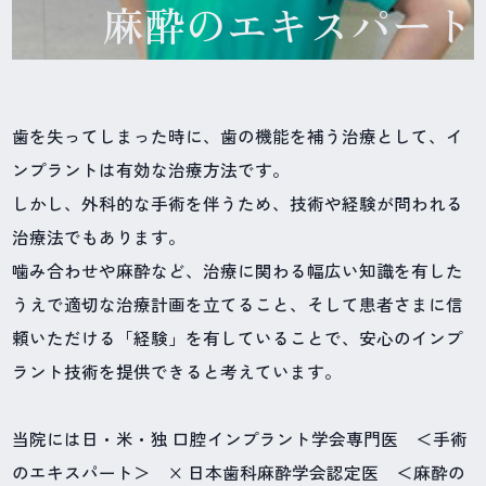
麻酔のエキスパート
歯を失ってしまった時に、歯の機能を補う治療として、イ
ンプラントは有効な治療方法です。
しかし、外科的な手術を伴うため、技術や経験が問われる
治療法でもあります。
噛み合わせや麻酔など、治療に関わる幅広い知識を有した
うえで適切な治療計画を立てること、そして患者さまに信
頼いただける「経験」を有していることで、安心のインプ
ラント技術を提供できると考えています。
当院には日・米・独 口腔インプラント学会専門医 ＜手術
のエキスパート＞ × 日本歯科麻酔学会認定医 ＜麻酔の