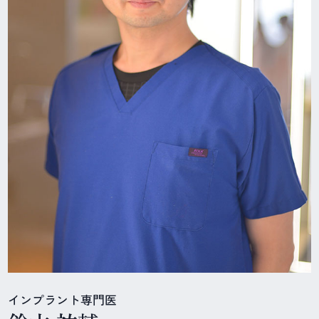
インプラント専門医